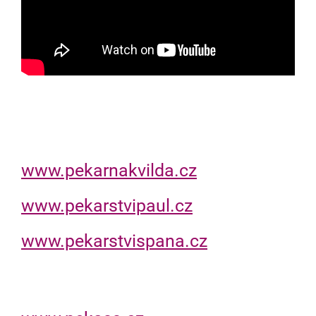
www.pekarnakvilda.cz
www.pekarstvipaul.cz
www.pekarstvispana.cz