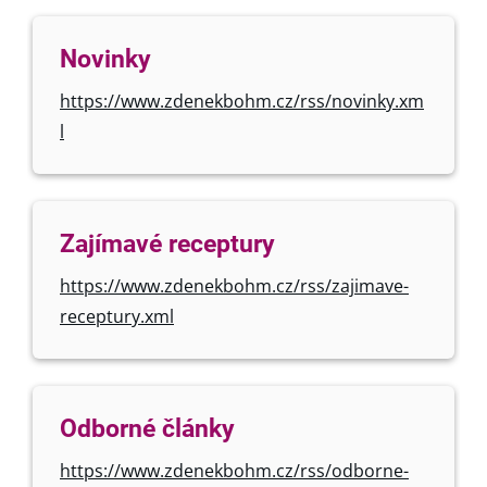
Novinky
https://www.zdenekbohm.cz/rss/novinky.xm
l
Zajímavé receptury
https://www.zdenekbohm.cz/rss/zajimave-
receptury.xml
Odborné články
https://www.zdenekbohm.cz/rss/odborne-