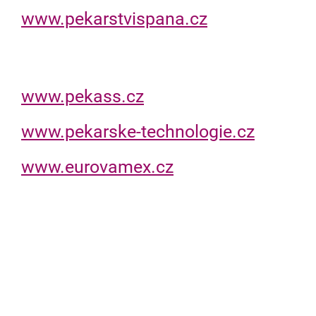
www.pekarstvispana.cz
www.pekass.cz
www.pekarske-technologie.cz
www.eurovamex.cz