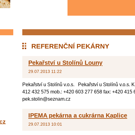
REFERENČNÍ PEKÁRNY
Pekařství u Stolínů Louny
29.07.2013 11:22
Pekařství u Stolínů v.o.s. Pekařství u Stolínů v.o.s.
412 432 575 mob.: +420 603 277 658 fax: +420 415 
pek.stolin@seznam.cz
IPEMA pekárna a cukrárna Kaplice
cz
29.07.2013 10:01