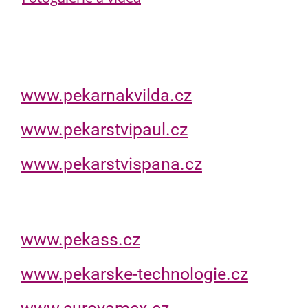
www.pekarnakvilda.cz
www.pekarstvipaul.cz
www.pekarstvispana.cz
www.pekass.cz
www.pekarske-technologie.cz