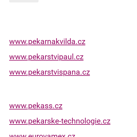
www.pekarnakvilda.cz
www.pekarstvipaul.cz
www.pekarstvispana.cz
www.pekass.cz
www.pekarske-technologie.cz
www.eurovamex.cz