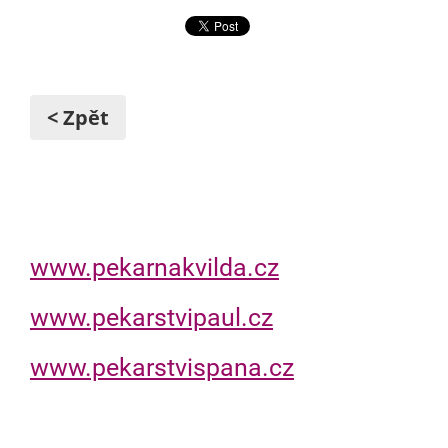
< Zpět
www.pekarnakvilda.cz
www.pekarstvipaul.cz
www.pekarstvispana.cz