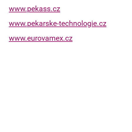
www.pekass.cz
www.pekarske-technologie.cz
www.eurovamex.cz