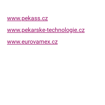
www.pekass.cz
www.pekarske-technologie.cz
www.eurovamex.cz