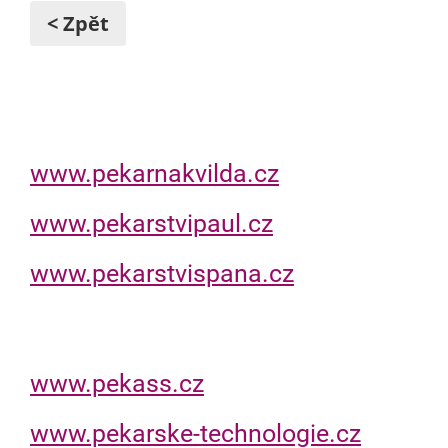
< Zpět
www.pekarnakvilda.cz
www.pekarstvipaul.cz
www.pekarstvispana.cz
www.pekass.cz
www.pekarske-technologie.cz