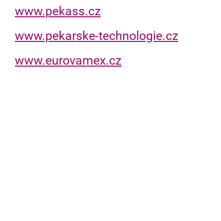
www.pekass.cz
www.pekarske-technologie.cz
www.eurovamex.cz