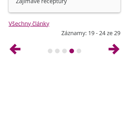
Zajímavé receptury
Všechny články
Záznamy: 19 - 24 ze 29