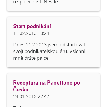
u společnosti Nestlé.
Start podnikání
11.02.2013 13:24
Dnes 11.2.2013 jsem odstartoval
svojí podnikatelskou éru. Všichni
mně držte palce.
Receptura na Panettone po
Česku
24.01.2013 22:47