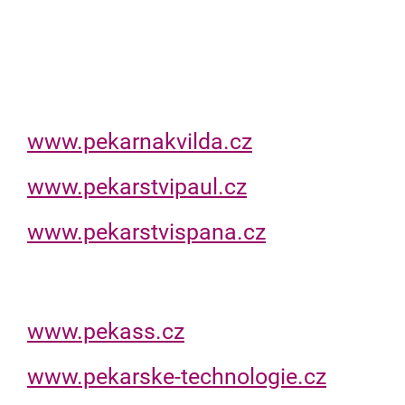
www.pekarnakvilda.cz
www.pekarstvipaul.cz
www.pekarstvispana.cz
www.pekass.cz
www.pekarske-technologie.cz