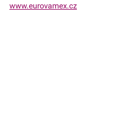
www.eurovamex.cz