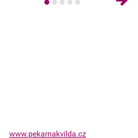
www.pekarnakvilda.cz