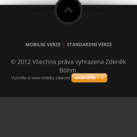
|
MOBILNÍ VERZE
STANDARDNÍ VERZE
© 2012 Všechna práva vyhrazena Zdeněk
Böhm.
Vytvořte si www stránky zdarma!