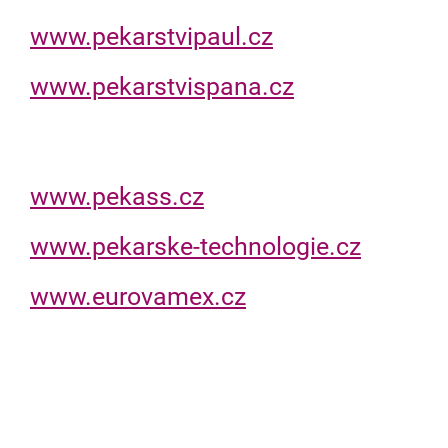
www.pekarstvipaul.cz
www.pekarstvispana.cz
www.pekass.cz
www.pekarske-technologie.cz
www.eurovamex.cz