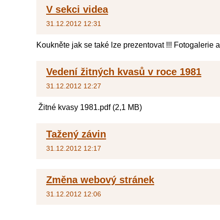
V sekci videa
31.12.2012 12:31
Koukněte jak se také lze prezentovat !!! Fotogalerie 
Vedení žitných kvasů v roce 1981
31.12.2012 12:27
Žitné kvasy 1981.pdf (2,1 MB)
Tažený závin
31.12.2012 12:17
Změna webový stránek
31.12.2012 12:06