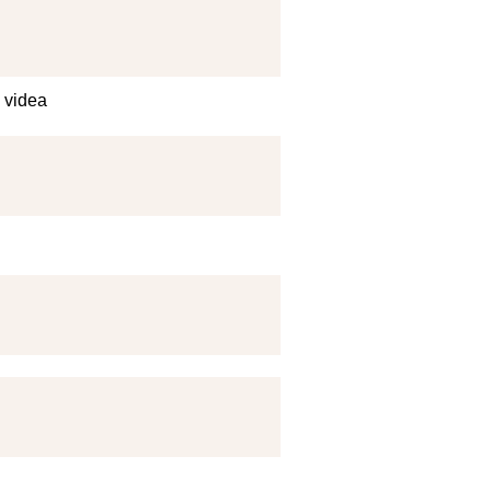
a videa